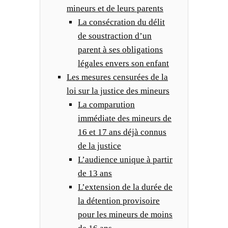
mineurs et de leurs parents
La consécration du délit
de soustraction d’un
parent à ses obligations
légales envers son enfant
Les mesures censurées de la
loi sur la justice des mineurs
La comparution
immédiate des mineurs de
16 et 17 ans déjà connus
de la justice
L’audience unique à partir
de 13 ans
L’extension de la durée de
la détention provisoire
pour les mineurs de moins