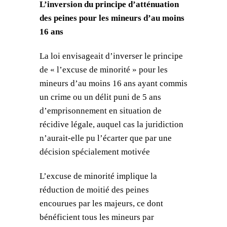
L’inversion du principe d’atténuation
des peines pour les mineurs d’au moins
16 ans
La loi envisageait d’inverser le principe
de « l’excuse de minorité » pour les
mineurs d’au moins 16 ans ayant commis
un crime ou un délit puni de 5 ans
d’emprisonnement en situation de
récidive légale, auquel cas la juridiction
n’aurait-elle pu l’écarter que par une
décision spécialement motivée
L’excuse de minorité implique la
réduction de moitié des peines
encourues par les majeurs, ce dont
bénéficient tous les mineurs par