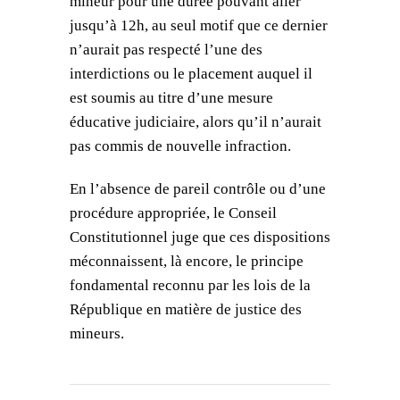
mineur pour une durée pouvant aller
jusqu’à 12h, au seul motif que ce dernier
n’aurait pas respecté l’une des
interdictions ou le placement auquel il
est soumis au titre d’une mesure
éducative judiciaire, alors qu’il n’aurait
pas commis de nouvelle infraction.
En l’absence de pareil contrôle ou d’une
procédure appropriée, le Conseil
Constitutionnel juge que ces dispositions
méconnaissent, là encore, le principe
fondamental reconnu par les lois de la
République en matière de justice des
mineurs.