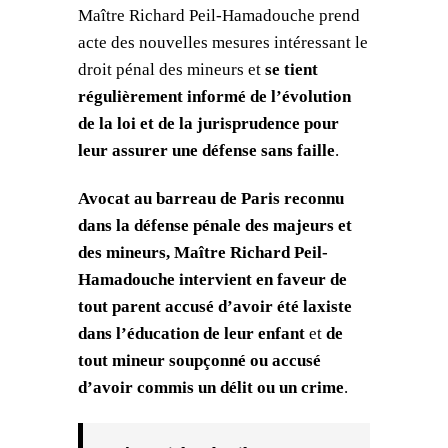
Maître Richard Peil-Hamadouche prend
acte des nouvelles mesures intéressant le
droit pénal des mineurs et
se tient
régulièrement informé de l’évolution
de la loi et de la jurisprudence pour
leur assurer une défense sans faille
.
Avocat au barreau de Paris reconnu
dans la défense pénale des majeurs et
des mineurs, Maître Richard Peil-
Hamadouche intervient en faveur de
tout parent accusé d’avoir été laxiste
dans l’éducation de leur enfant
et
de
tout mineur soupçonné ou accusé
d’avoir commis un délit ou un crime
.