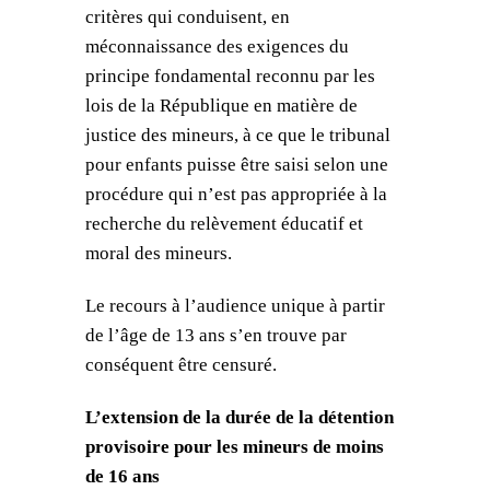
critères qui conduisent, en
méconnaissance des exigences du
principe fondamental reconnu par les
lois de la République en matière de
justice des mineurs, à ce que le tribunal
pour enfants puisse être saisi selon une
procédure qui n’est pas appropriée à la
recherche du relèvement éducatif et
moral des mineurs.
Le recours à l’audience unique à partir
de l’âge de 13 ans s’en trouve par
conséquent être censuré.
L’extension de la durée de la détention
provisoire pour les mineurs de moins
de 16 ans