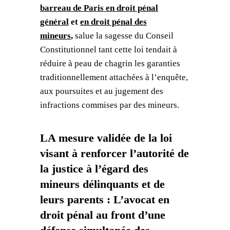
barreau de Paris en droit pénal
général
et
en droit pénal des
mineurs
,
salue la sagesse du Conseil
Constitutionnel tant cette loi tendait à
réduire à peau de chagrin les garanties
traditionnellement attachées à l’enquête,
aux poursuites et au jugement des
infractions commises par des mineurs.
LA mesure validée de la loi
visant à renforcer l’autorité de
la justice à l’égard des
mineurs délinquants et de
leurs parents : L’avocat en
droit pénal au front d’une