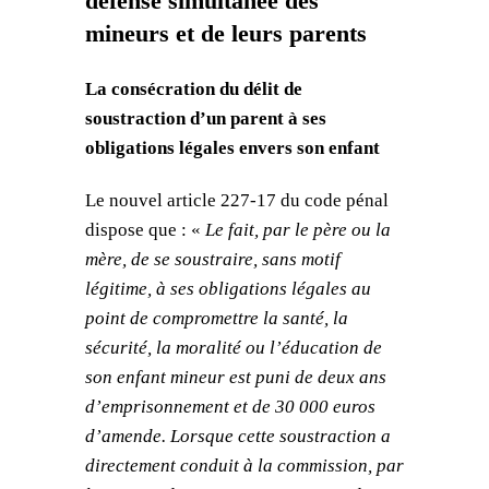
défense simultanée des
mineurs et de leurs parents
La consécration du délit de
soustraction d’un parent à ses
obligations légales envers son enfant
Le nouvel article 227-17 du code pénal
dispose que : «
Le fait, par le père ou la
mère, de se soustraire, sans motif
légitime, à ses obligations légales au
point de compromettre la santé, la
sécurité, la moralité ou l’éducation de
son enfant mineur est puni de deux ans
d’emprisonnement et de 30 000 euros
d’amende.
Lorsque cette soustraction a
directement conduit à la commission, par