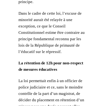
principe.
Dans le cadre de cette loi, l’excuse de
minorité aurait été relayée à une
exception, ce que le Conseil
Constitutionnel estime être contraire au
principe fondamental reconnu par les
lois de la République de primauté de
l’éducatif sur le répressif.
La rétention de 12h pour non-respect
de mesures éducatives
La loi permettait enfin à un officier de
police judiciaire et ce, sans le moindre
contrôle de la part d’un magistrat, de
décider du placement en rétention d’un