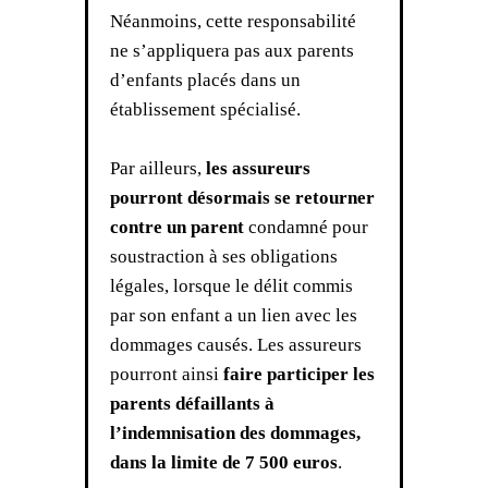
Néanmoins, cette responsabilité
ne s’appliquera pas aux parents
d’enfants placés dans un
établissement spécialisé.
Par ailleurs,
les assureurs
pourront désormais se retourner
contre un parent
condamné pour
soustraction à ses obligations
légales, lorsque le délit commis
par son enfant a un lien avec les
dommages causés. Les assureurs
pourront ainsi
faire participer les
parents défaillants à
l’indemnisation des dommages,
dans la limite de 7 500 euros
.