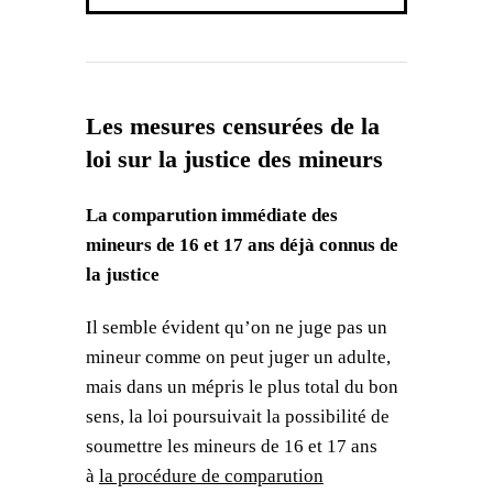
Les mesures censurées de la
loi sur la justice des mineurs
La comparution immédiate des
mineurs de 16 et 17 ans déjà connus de
la justice
Il semble évident qu’on ne juge pas un
mineur comme on peut juger un adulte,
mais dans un mépris le plus total du bon
sens, la loi poursuivait la possibilité de
soumettre les mineurs de 16 et 17 ans
à
la procédure de comparution