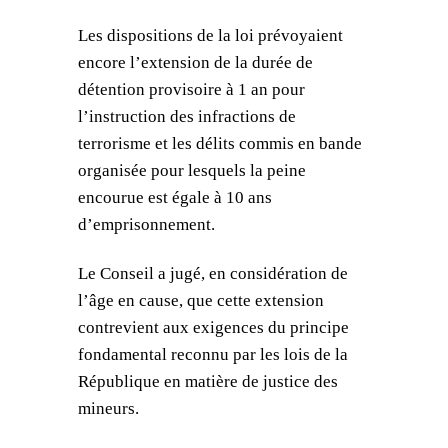
Les dispositions de la loi prévoyaient
encore l’extension de la durée de
détention provisoire à 1 an pour
l’instruction des infractions de
terrorisme et les délits commis en bande
organisée pour lesquels la peine
encourue est égale à 10 ans
d’emprisonnement.
Le Conseil a jugé, en considération de
l’âge en cause, que cette extension
contrevient aux exigences du principe
fondamental reconnu par les lois de la
République en matière de justice des
mineurs.