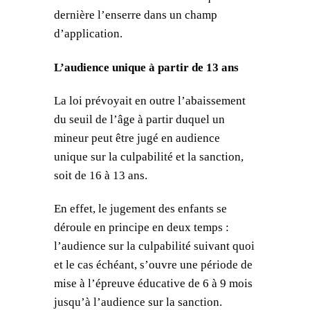
dernière l’enserre dans un champ
d’application.
L’audience unique à partir de 13 ans
La loi prévoyait en outre l’abaissement
du seuil de l’âge à partir duquel un
mineur peut être jugé en audience
unique sur la culpabilité et la sanction,
soit de 16 à 13 ans.
En effet, le jugement des enfants se
déroule en principe en deux temps :
l’audience sur la culpabilité suivant quoi
et le cas échéant, s’ouvre une période de
mise à l’épreuve éducative de 6 à 9 mois
jusqu’à l’audience sur la sanction.