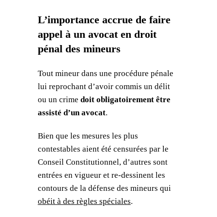
L’importance accrue de faire
appel à un avocat en droit
pénal des mineurs
Tout mineur dans une procédure pénale
lui reprochant d’avoir commis un délit
ou un crime
doit obligatoirement être
assisté d’un avocat
.
Bien que les mesures les plus
contestables aient été censurées par le
Conseil Constitutionnel, d’autres sont
entrées en vigueur et re-dessinent les
contours de la défense des mineurs qui
obéit à des règles spéciales
.