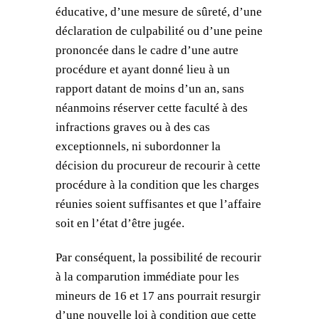
éducative, d’une mesure de sûreté, d’une
déclaration de culpabilité ou d’une peine
prononcée dans le cadre d’une autre
procédure et ayant donné lieu à un
rapport datant de moins d’un an, sans
néanmoins réserver cette faculté à des
infractions graves ou à des cas
exceptionnels, ni subordonner la
décision du procureur de recourir à cette
procédure à la condition que les charges
réunies soient suffisantes et que l’affaire
soit en l’état d’être jugée.
Par conséquent, la possibilité de recourir
à la comparution immédiate pour les
mineurs de 16 et 17 ans pourrait resurgir
d’une nouvelle loi à condition que cette