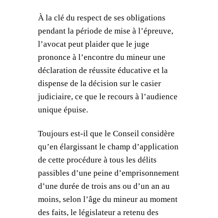
À la clé du respect de ses obligations
pendant la période de mise à l’épreuve,
l’avocat peut plaider que le juge
prononce à l’encontre du mineur une
déclaration de réussite éducative et la
dispense de la décision sur le casier
judiciaire, ce que le recours à l’audience
unique épuise.
Toujours est-il que le Conseil considère
qu’en élargissant le champ d’application
de cette procédure à tous les délits
passibles d’une peine d’emprisonnement
d’une durée de trois ans ou d’un an au
moins, selon l’âge du mineur au moment
des faits, le législateur a retenu des