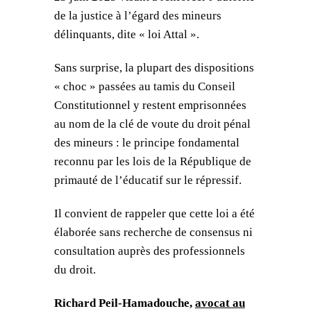
de la justice à l’égard des mineurs
délinquants, dite « loi Attal ».
Sans surprise, la plupart des dispositions
« choc » passées au tamis du Conseil
Constitutionnel y restent emprisonnées
au nom de la clé de voute du droit pénal
des mineurs : le principe fondamental
reconnu par les lois de la République de
primauté de l’éducatif sur le répressif.
Il convient de rappeler que cette loi a été
élaborée sans recherche de consensus ni
consultation auprès des professionnels
du droit.
Richard Peil-Hamadouche,
avocat au