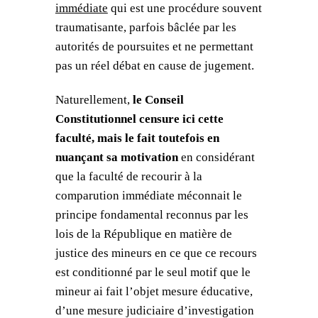
immédiate
qui est une procédure souvent
traumatisante, parfois bâclée par les
autorités de poursuites et ne permettant
pas un réel débat en cause de jugement.
Naturellement,
le Conseil
Constitutionnel censure ici cette
faculté, mais le fait toutefois en
nuançant sa motivation
en considérant
que la faculté de recourir à la
comparution immédiate méconnait le
principe fondamental reconnus par les
lois de la République en matière de
justice des mineurs en ce que ce recours
est conditionné par le seul motif que le
mineur ai fait l’objet mesure éducative,
d’une mesure judiciaire d’investigation