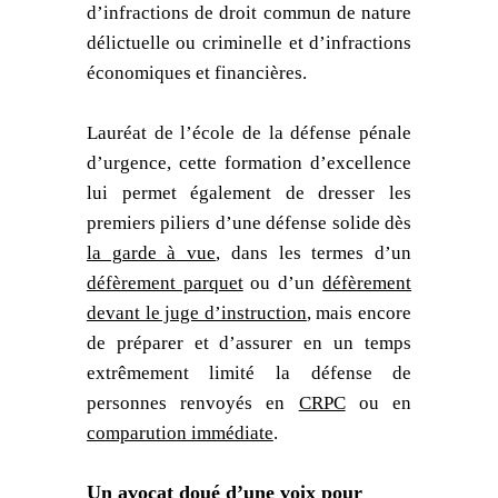
d’infractions de droit commun de nature
délictuelle ou criminelle et d’infractions
économiques et financières.
Lauréat de l’école de la défense pénale
d’urgence, cette formation d’excellence
lui permet également de dresser les
premiers piliers d’une défense solide dès
la garde à vue
, dans les termes d’un
défèrement parquet
ou d’un
défèrement
devant le juge d’instruction
, mais encore
de préparer et d’assurer en un temps
extrêmement limité la défense de
personnes renvoyés en
CRPC
ou en
comparution immédiate
.
Un avocat doué d’une voix pour