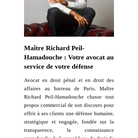
Maître Richard Peil-
Hamadouche : Votre avocat au
service de votre défense
Avocat en droit pénal et en droit des
affaires au barreau de Paris, Maître
Richard Peil-Hamadouche chasse tout
propos commercial de son discours pour
offrir à ses clients une défense humaine,
stratégique et engagée, fondée sur la
transparence, la connaissance