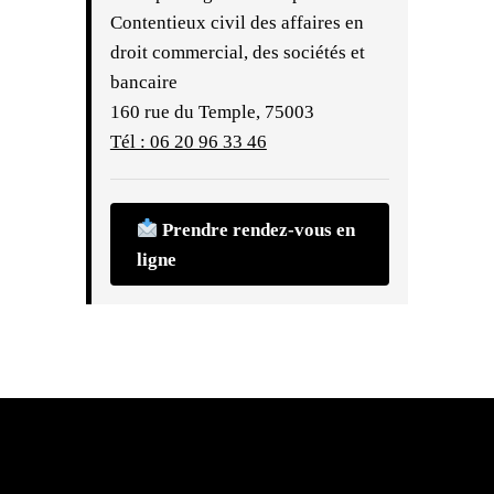
Contentieux civil des affaires en
droit commercial, des sociétés et
bancaire
160 rue du Temple, 75003
Tél : 06 20 96 33 46
Prendre rendez-vous en
ligne
Skip back to main navigation