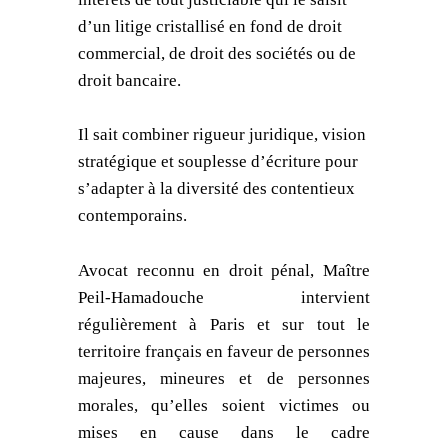
d’un litige cristallisé en fond de droit
commercial, de droit des sociétés ou de
droit bancaire.
Il sait combiner rigueur juridique, vision
stratégique et souplesse d’écriture pour
s’adapter à la diversité des contentieux
contemporains.
Avocat reconnu en droit pénal, Maître
Peil-Hamadouche intervient
régulièrement à Paris et sur tout le
territoire français en faveur de personnes
majeures, mineures et de personnes
morales, qu’elles soient victimes ou
mises en cause dans le cadre