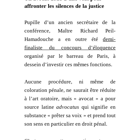
affronter les silences de la justice
Pupille d’un ancien secrétaire de la
conférence, Maître Richard Peil-
Hamadouche a en outre été
demi-
finaliste du concours d’éloquence
organisé par le barreau de Paris, à
dessein d’investir ces mêmes fonctions.
Aucune procédure, ni même de
coloration pénale, ne saurait être réduite
à l’art oratoire, mais « avocat » a pour
source latine
advocatus
qui signifie en
substance « prêter sa voix » et prend tout
son sens en particulier en droit pénal.