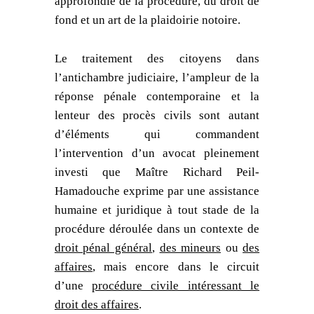
approfondie de la procédure, du droit de
fond et un art de la plaidoirie notoire.
Le traitement des citoyens dans
l’antichambre judiciaire, l’ampleur de la
réponse pénale contemporaine et la
lenteur des procès civils sont autant
d’éléments qui commandent
l’intervention d’un avocat pleinement
investi que Maître Richard Peil-
Hamadouche exprime par une assistance
humaine et juridique à tout stade de la
procédure déroulée dans un contexte de
droit pénal général
,
des mineurs
ou
des
affaires
, mais encore dans le circuit
d’une
procédure civile intéressant le
droit des affaires
.