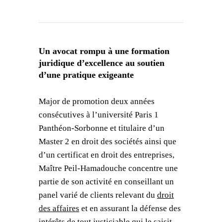
Un avocat rompu à une formation
juridique d’excellence au soutien
d’une pratique exigeante
Major de promotion deux années
consécutives à l’université Paris 1
Panthéon-Sorbonne et titulaire d’un
Master 2 en droit des sociétés ainsi que
d’un certificat en droit des entreprises,
Maître Peil-Hamadouche concentre une
partie de son activité en conseillant un
panel varié de clients relevant du
droit
des affaires
et en assurant la défense des
intérêts de tout justiciable qui le saisit