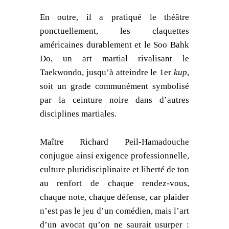
En outre, il a pratiqué le théâtre
ponctuellement, les claquettes
américaines durablement et le Soo Bahk
Do, un art martial rivalisant le
Taekwondo, jusqu’à atteindre le 1er
kup
,
soit un grade communément symbolisé
par la ceinture noire dans d’autres
disciplines martiales.
Maître Richard Peil-Hamadouche
conjugue ainsi exigence professionnelle,
culture pluridisciplinaire et liberté de ton
au renfort de chaque rendez-vous,
chaque note, chaque défense, car plaider
n’est pas le jeu d’un comédien, mais l’art
d’un avocat qu’on ne saurait usurper :