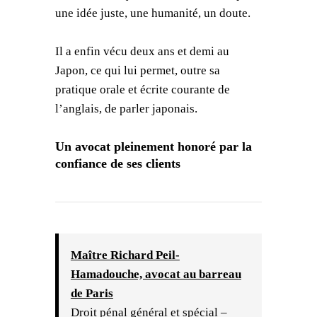
une idée juste, une humanité, un doute.
Il a enfin vécu deux ans et demi au
Japon, ce qui lui permet, outre sa
pratique orale et écrite courante de
l’anglais, de parler japonais.
Un avocat pleinement honoré par la
confiance de ses clients
Maître Richard Peil-
Hamadouche, avocat au barreau
de Paris
Droit pénal général et spécial –