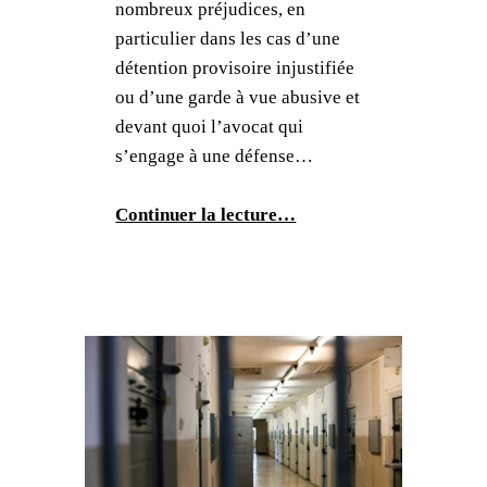
nombreux préjudices, en
particulier dans les cas d’une
détention provisoire injustifiée
ou d’une garde à vue abusive et
devant quoi l’avocat qui
s’engage à une défense…
Continuer la lecture…