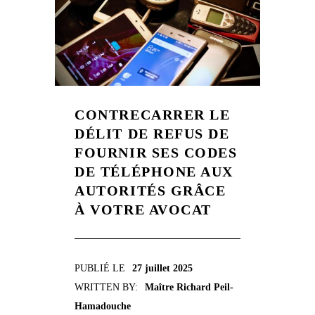
CONTRECARRER LE
DÉLIT DE REFUS DE
FOURNIR SES CODES
DE TÉLÉPHONE AUX
AUTORITÉS GRÂCE
À VOTRE AVOCAT
PUBLIÉ LE
27 juillet 2025
WRITTEN BY:
Maître Richard Peil-
Hamadouche