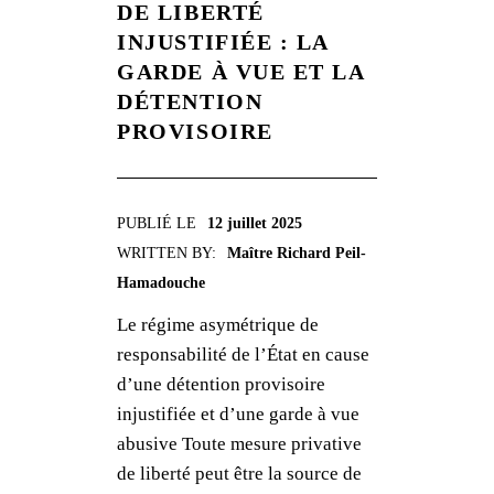
DE LIBERTÉ
INJUSTIFIÉE : LA
GARDE À VUE ET LA
DÉTENTION
PROVISOIRE
PUBLIÉ LE
12 juillet 2025
WRITTEN BY:
Maître Richard Peil-
Hamadouche
Le régime asymétrique de
responsabilité de l’État en cause
d’une détention provisoire
injustifiée et d’une garde à vue
abusive Toute mesure privative
de liberté peut être la source de