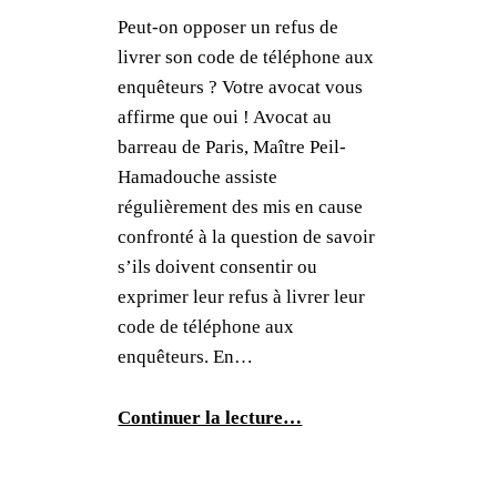
Peut-on opposer un refus de
livrer son code de téléphone aux
enquêteurs ? Votre avocat vous
affirme que oui ! Avocat au
barreau de Paris, Maître Peil-
Hamadouche assiste
régulièrement des mis en cause
confronté à la question de savoir
s’ils doivent consentir ou
exprimer leur refus à livrer leur
code de téléphone aux
enquêteurs. En…
Continuer la lecture…