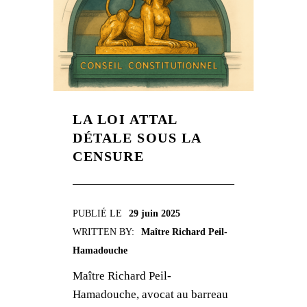
LA LOI ATTAL
DÉTALE SOUS LA
CENSURE
PUBLIÉ LE
29 juin 2025
WRITTEN BY:
Maître Richard Peil-
Hamadouche
Maître Richard Peil-
Hamadouche, avocat au barreau