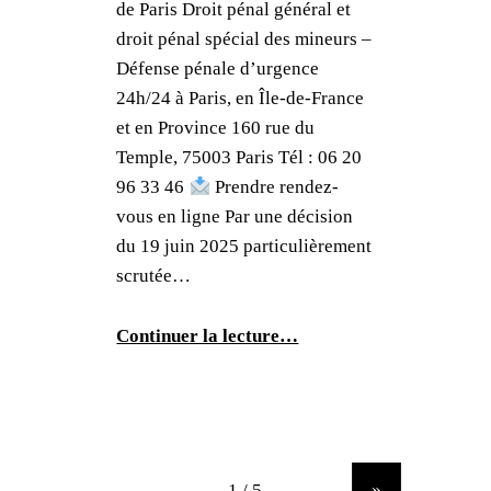
de Paris Droit pénal général et
droit pénal spécial des mineurs –
Défense pénale d’urgence
24h/24 à Paris, en Île-de-France
et en Province 160 rue du
Temple, 75003 Paris Tél : 06 20
96 33 46
Prendre rendez-
vous en ligne Par une décision
du 19 juin 2025 particulièrement
scrutée…
Continuer la lecture…
»