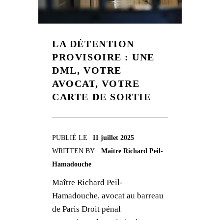
LA DÉTENTION
PROVISOIRE : UNE
DML, VOTRE
AVOCAT, VOTRE
CARTE DE SORTIE
PUBLIÉ LE
11 juillet 2025
WRITTEN BY:
Maître Richard Peil-
Hamadouche
Maître Richard Peil-
Hamadouche, avocat au barreau
de Paris Droit pénal