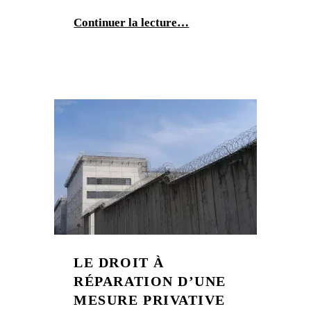
Continuer la lecture…
LE DROIT À
RÉPARATION D’UNE
MESURE PRIVATIVE