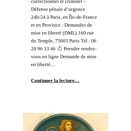
correctionnel et criminel –
Défense pénale d’urgence
24h/24 à Paris, en Île-de-France
et en Province : Demandes de
mise en liberté (DML) 160 rue
du Temple, 75003 Paris Tél : 06
20 96 33 46
Prendre rendez-
vous en ligne Demande de mise
en liberté…
Continuer la lecture…